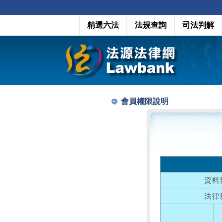
精選六法
法規查詢
司法判解
會員權限說明
資料
法律