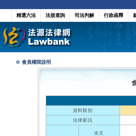
精選六法
法規查詢
司法判解
行政函釋
會員權限說明
資料類別
法律新訊
全文