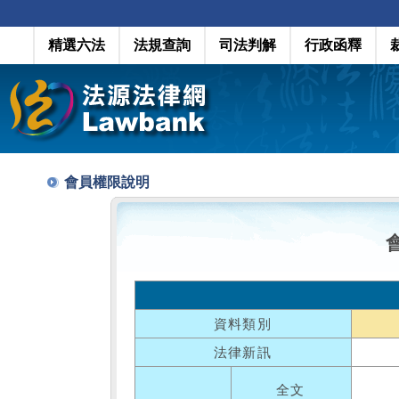
精選六法
法規查詢
司法判解
行政函釋
會員權限說明
資料類別
法律新訊
全文