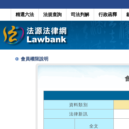
精選六法
法規查詢
司法判解
行政函釋
會員權限說明
資料類別
法律新訊
全文