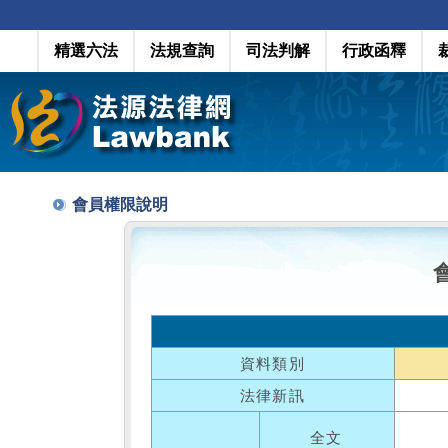
精選六法
法規查詢
司法判解
行政函釋
會員權限說明
資料類別
法律新訊
全文