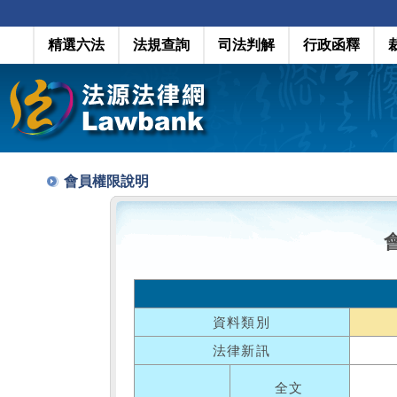
精選六法
法規查詢
司法判解
行政函釋
會員權限說明
資料類別
法律新訊
全文