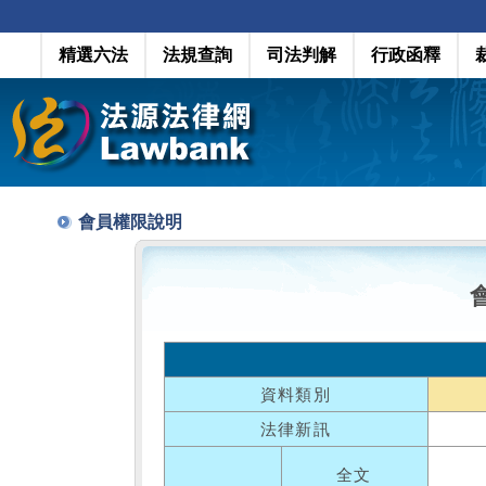
精選六法
法規查詢
司法判解
行政函釋
會員權限說明
資料類別
法律新訊
全文