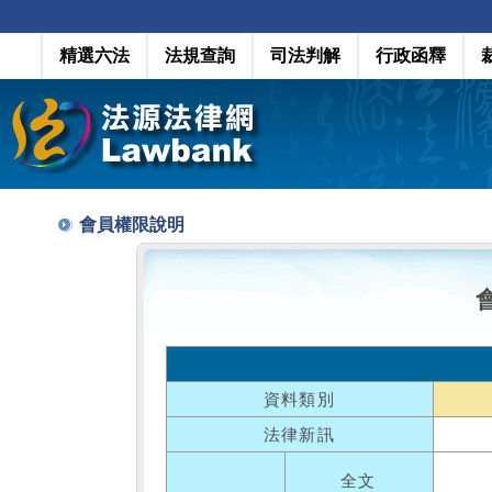
精選六法
法規查詢
司法判解
行政函釋
會員權限說明
資料類別
法律新訊
全文