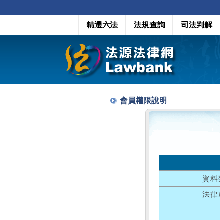
精選六法
法規查詢
司法判解
會員權限說明
資料
法律