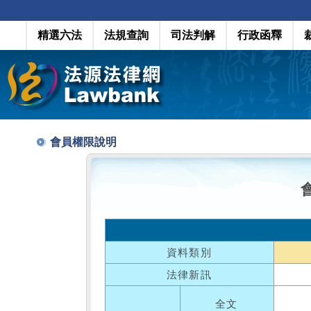
精選六法
法規查詢
司法判解
行政函釋
會員權限說明
資料類別
法律新訊
全文