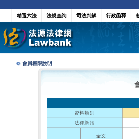
精選六法
法規查詢
司法判解
行政函釋
會員權限說明
資料類別
法律新訊
全文