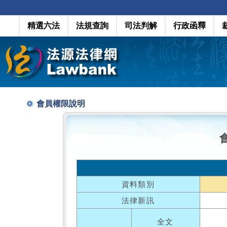
精選六法
法規查詢
司法判解
行政函釋
會員權限說明
資料類別
法律新訊
全文