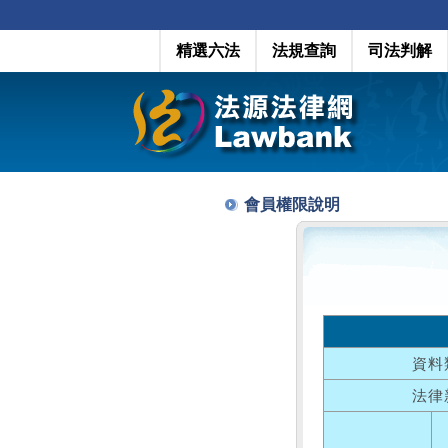
精選六法
法規查詢
司法判解
會員權限說明
資料
法律