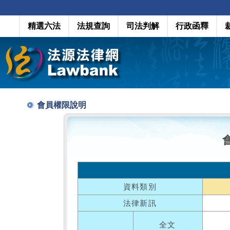
精選六法
法規查詢
司法判解
行政函釋
會員權限說明
資料類別
法律新訊
全文