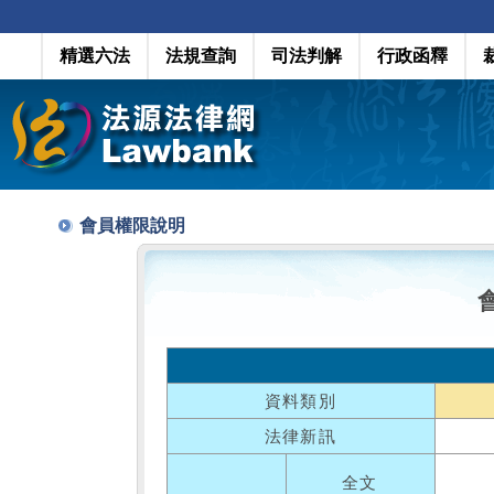
精選六法
法規查詢
司法判解
行政函釋
會員權限說明
資料類別
法律新訊
全文