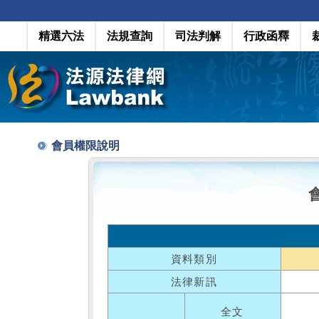
精選六法
法規查詢
司法判解
行政函釋
會員權限說明
資料類別
法律新訊
全文