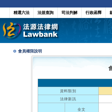
精選六法
法規查詢
司法判解
行政函釋
會員權限說明
資料類別
法律新訊
全文