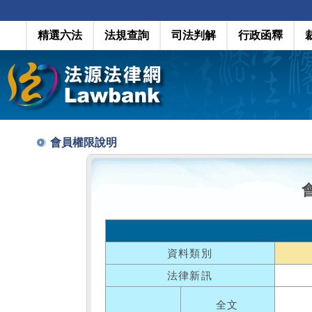
精選六法
法規查詢
司法判解
行政函釋
會員權限說明
資料類別
法律新訊
全文