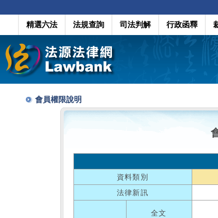
精選六法
法規查詢
司法判解
行政函釋
會員權限說明
資料類別
法律新訊
全文