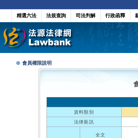
精選六法
法規查詢
司法判解
行政函釋
會員權限說明
資料類別
法律新訊
全文