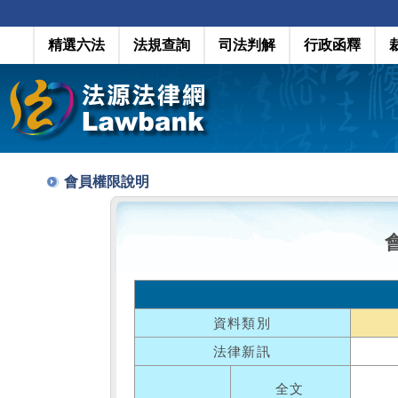
精選六法
法規查詢
司法判解
行政函釋
會員權限說明
資料類別
法律新訊
全文