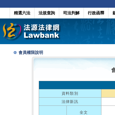
精選六法
法規查詢
司法判解
行政函釋
會員權限說明
資料類別
法律新訊
全文