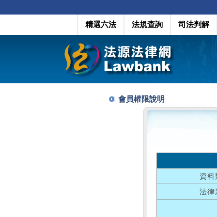
精選六法
法規查詢
司法判解
會員權限說明
資料
法律