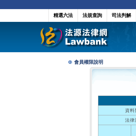
精選六法
法規查詢
司法判解
會員權限說明
資料
法律