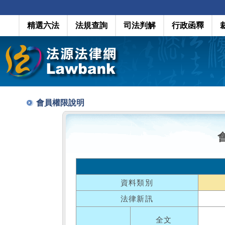
精選六法
法規查詢
司法判解
行政函釋
會員權限說明
資料類別
法律新訊
全文