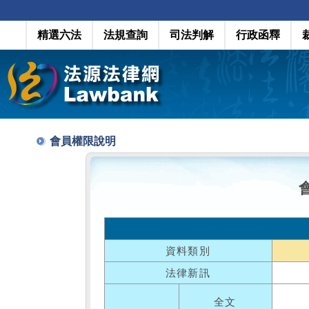
精選六法
法規查詢
司法判解
行政函釋
會員權限說明
資料類別
法律新訊
全文