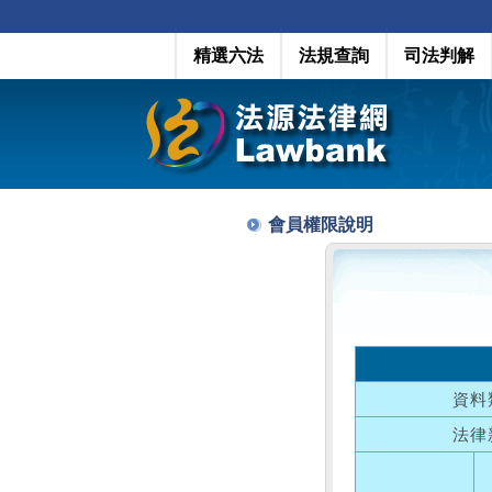
精選六法
法規查詢
司法判解
會員權限說明
資料
法律