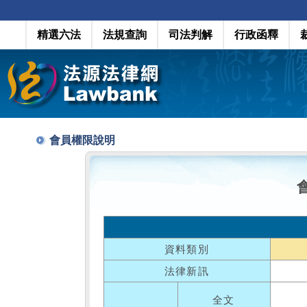
精選六法
法規查詢
司法判解
行政函釋
會員權限說明
資料類別
法律新訊
全文