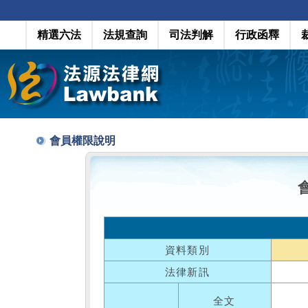
精選六法
法規查詢
司法判解
行政函釋
會員權限說明
資料類別
法律新訊
全文