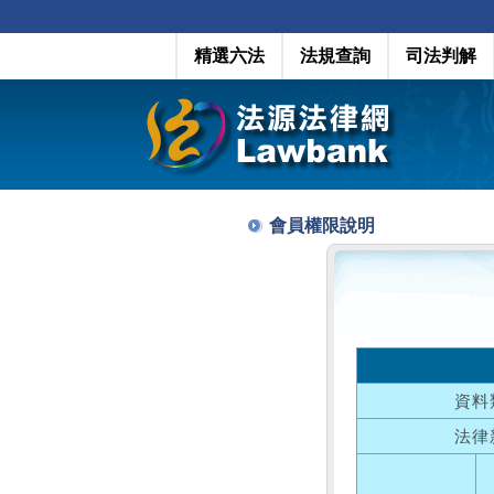
精選六法
法規查詢
司法判解
會員權限說明
資料
法律