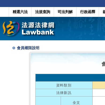
精選六法
法規查詢
司法判解
行政函釋
會員權限說明
資料類別
法律新訊
全文