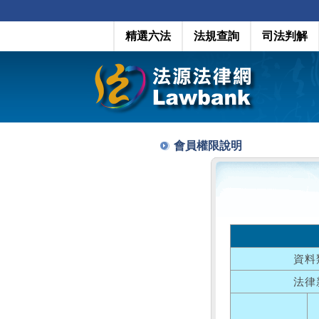
精選六法
法規查詢
司法判解
會員權限說明
資料
法律