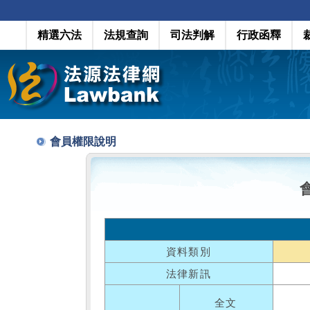
精選六法
法規查詢
司法判解
行政函釋
會員權限說明
資料類別
法律新訊
全文