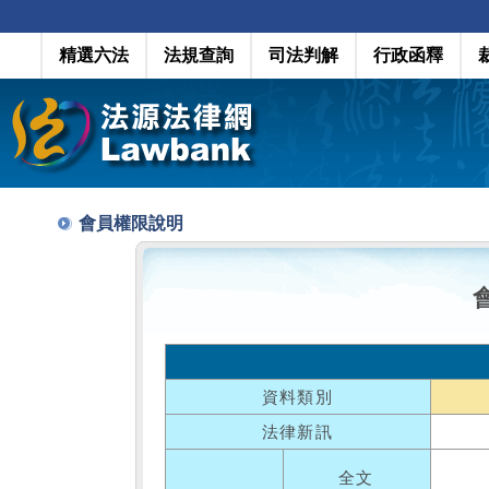
精選六法
法規查詢
司法判解
行政函釋
會員權限說明
資料類別
法律新訊
全文