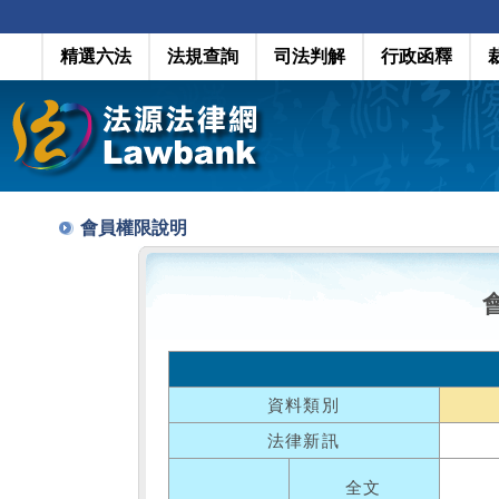
精選六法
法規查詢
司法判解
行政函釋
會員權限說明
資料類別
法律新訊
全文