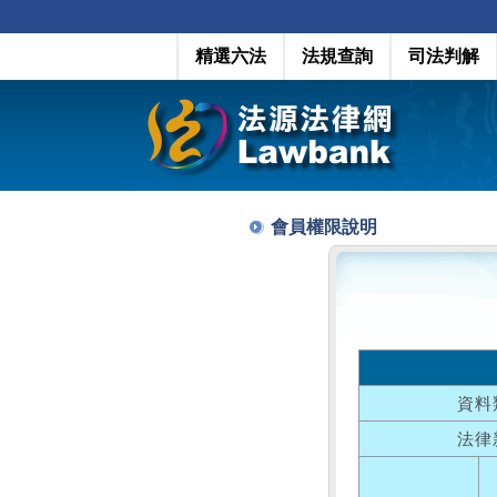
精選六法
法規查詢
司法判解
會員權限說明
資料
法律