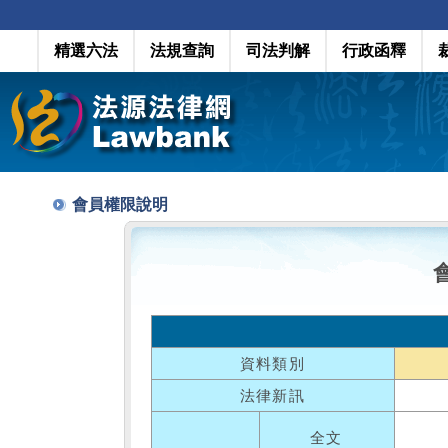
精選六法
法規查詢
司法判解
行政函釋
會員權限說明
資料類別
法律新訊
全文