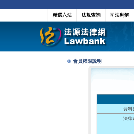
精選六法
法規查詢
司法判解
會員權限說明
資料
法律