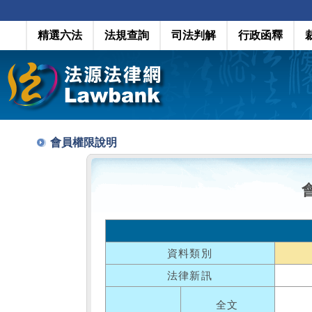
精選六法
法規查詢
司法判解
行政函釋
會員權限說明
資料類別
法律新訊
全文