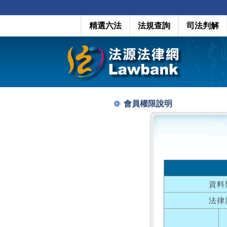
精選六法
法規查詢
司法判解
會員權限說明
資料
法律