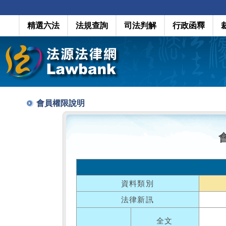
精選六法
法規查詢
司法判解
行政函釋
會員權限說明
資料類別
法律新訊
全文