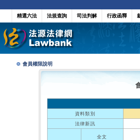
精選六法
法規查詢
司法判解
行政函釋
會員權限說明
資料類別
法律新訊
全文