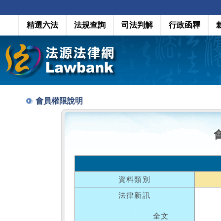
精選六法
法規查詢
司法判解
行政函釋
會員權限說明
資料類別
法律新訊
全文