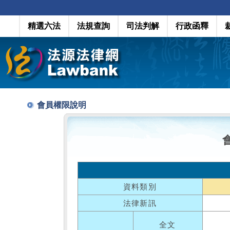
精選六法
法規查詢
司法判解
行政函釋
會員權限說明
資料類別
法律新訊
全文