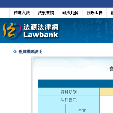
精選六法
法規查詢
司法判解
行政函釋
會員權限說明
資料類別
法律新訊
全文