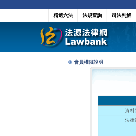
精選六法
法規查詢
司法判解
會員權限說明
資料
法律