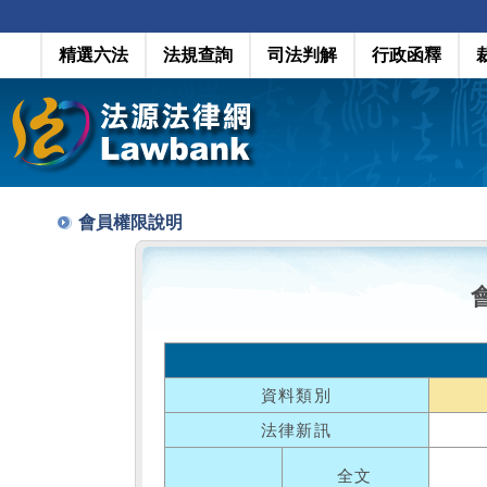
精選六法
法規查詢
司法判解
行政函釋
會員權限說明
資料類別
法律新訊
全文