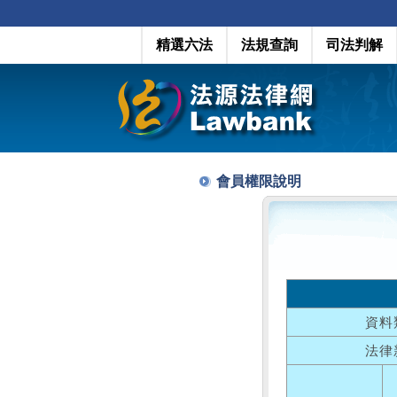
精選六法
法規查詢
司法判解
會員權限說明
資料
法律