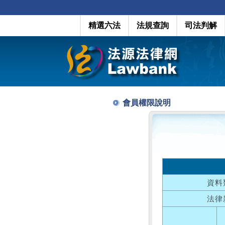
精選六法
法規查詢
司法判解
會員權限說明
資料
法律