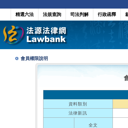
精選六法
法規查詢
司法判解
行政函釋
會員權限說明
資料類別
法律新訊
全文